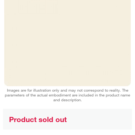
Images are for illustration only and may not correspond to reality. The
parameters of the actual embodiment are included in the product name
and description.
Product sold out