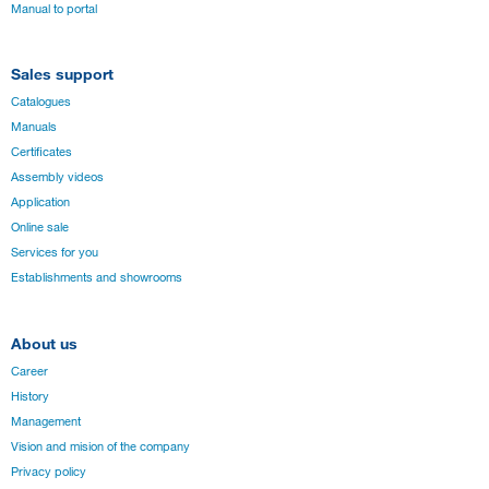
Manual to portal
Sales support
Catalogues
Manuals
Certificates
Assembly videos
Application
Online sale
Services for you
Establishments and showrooms
About us
Career
History
Management
Vision and mision of the company
Privacy policy