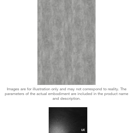
Images are for illustration only and may not correspond to reality. The
parameters of the actual embodiment are included in the product name
and description.