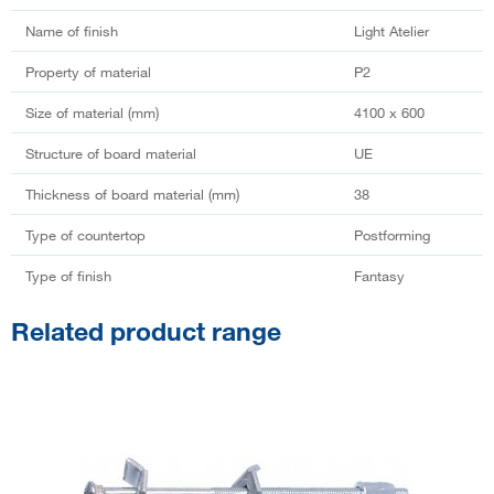
Name of finish
Light Atelier
Property of material
P2
Size of material (mm)
4100 x 600
Structure of board material
UE
Thickness of board material (mm)
38
Type of countertop
Postforming
Type of finish
Fantasy
Related product range