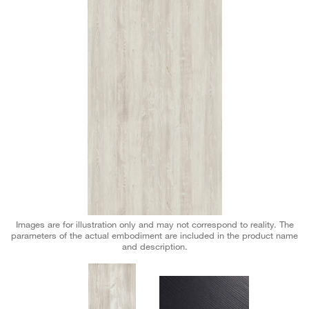
Images are for illustration only and may not correspond to reality. The
parameters of the actual embodiment are included in the product name
and description.