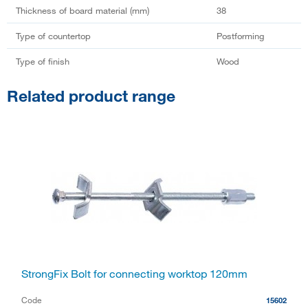
Thickness of board material (mm)
38
Type of countertop
Postforming
Type of finish
Wood
Related product range
StrongFix Bolt for connecting worktop 120mm
Code
15602